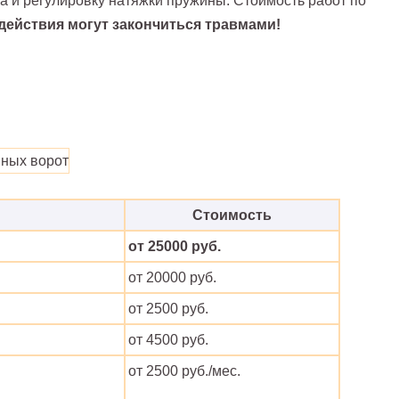
а и регулировку натяжки пружины. Стоимость работ по
действия могут закончиться травмами!
Стоимость
от 25000 руб.
от 20000 руб.
от 2500 руб.
от 4500 руб.
от 2500 руб./мес.