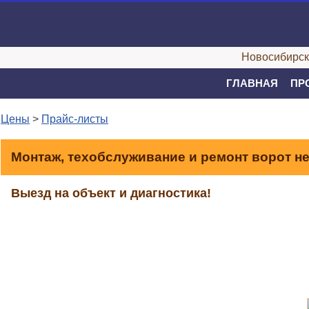
Новосибирск,
ГЛАВНАЯ
ПР
Цены
>
Прайс-листы
Монтаж, техобслуживание и ремонт ворот н
Выезд на объект и диагностика!