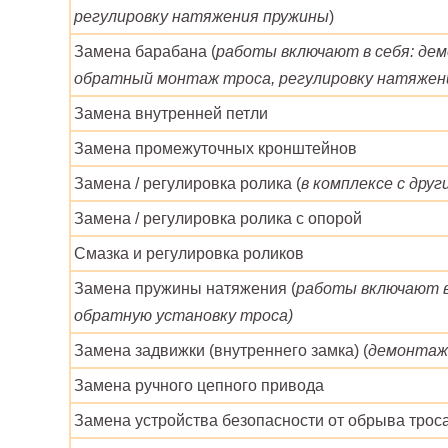
регулировку натяжения пружины
)
Замена барабана (
работы включают в себя: дем
обратный монтаж троса, регулировку натяжен
Замена внутренней петли
Замена промежуточных кронштейнов
Замена / регулировка ролика (
в комплексе с дру
Замена / регулировка ролика с опорой
Смазка и регулировка роликов
Замена пружины натяжения (
работы включают в
обратную установку троса)
Замена задвижки (внутреннего замка) (
демонтаж 
Замена ручного цепного привода
Замена устройства безопасности от обрыва трос