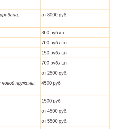
арабана,
от 8000 руб.
300 руб./шт.
700 руб./ шт.
150 руб./ шт.
700 руб./ шт.
от 2500 руб.
 новой пружины,
4500 руб.
1500 руб.
от 4500 руб.
от 5500 руб.