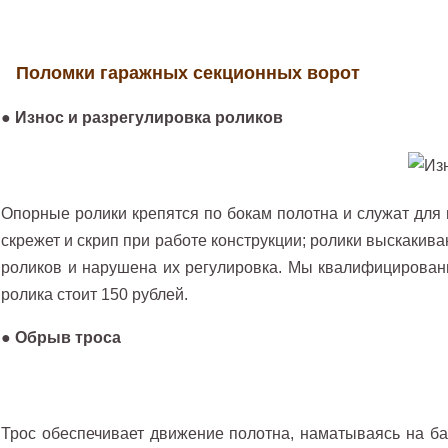
Поломки гаражных секционных ворот
●
Износ и разрегулировка роликов
Опорные ролики крепятся по бокам полотна и служат для
скрежет и скрип при работе конструкции; ролики выскакив
роликов и нарушена их регулировка. Мы квалифицированн
ролика стоит 150 рублей.
●
Обрыв троса
Трос обеспечивает движение полотна, наматываясь на ба