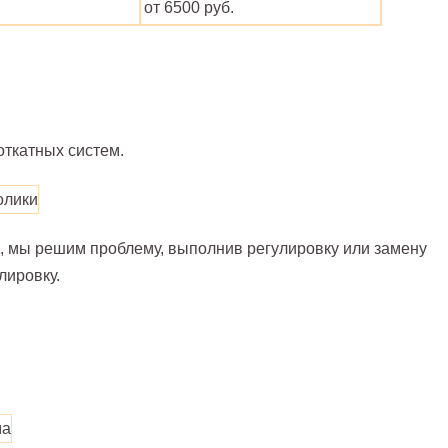
от 6500 руб.
откатных систем.
, мы решим проблему, выполнив регулировку или замену
лировку.