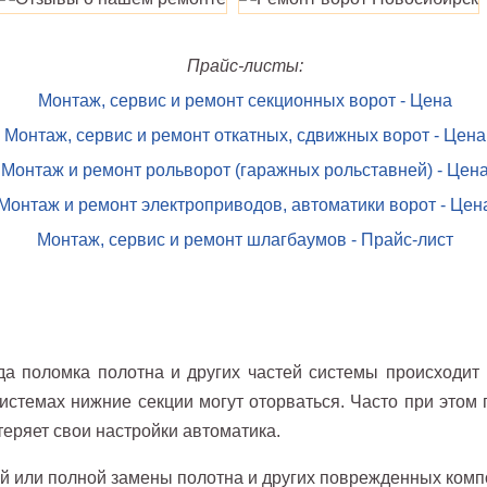
Прайс-листы:
Монтаж, сервис и ремонт секционных ворот - Цена
Монтаж, сервис и ремонт откатных, сдвижных ворот - Цена
Монтаж и ремонт рольворот (гаражных рольставней) - Цен
Монтаж и ремонт электроприводов, автоматики ворот - Цен
Монтаж, сервис и ремонт шлагбаумов - Прайс-лист
гда поломка полотна и других частей системы происходи
 системах нижние секции могут оторваться. Часто при это
теряет свои настройки автоматика.
ой или полной замены полотна и других поврежденных комп