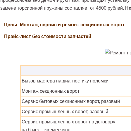
профессионально демонтируют вал, производят установку 
замене торсионной пружины составляет от 4500 рублей.
Не
Цены: Монтаж, сервис и ремонт секционных ворот
Прайс-лист без стоимости запчастей
Вызов мастера на диагностику поломки
Монтаж секционных ворот
Сервис бытовых секционных ворот, разовый
Сервис промышленных ворот, разовый
Сервис промышленных ворот по договору
на 6 мес., ежемесячно