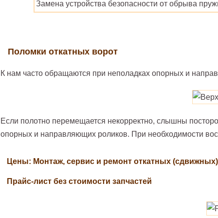
Замена устройства безопасности от обрыва пру
Поломки откатных ворот
К нам часто обращаются при неполадках опорных и направ
Если полотно перемещается некорректно, слышны посторо
опорных и направляющих роликов. При необходимости восс
Цены: Монтаж, сервис и ремонт откатных (сдвижных)
Прайс-лист без стоимости запчастей