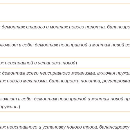
: демонтаж старого и монтаж нового полотна, балансиро
лючают в себя: демонтаж неисправной и монтаж новой в
ж неисправной и установка новой
)
 демонтаж всего неисправного механизма, включая пружин
ж нового механизма, балансировка полотна, регулировк
лючают в себя: демонтаж неисправной и монтаж новой пр
 пружины
)
ж неисправного и установку нового троса, балансировку