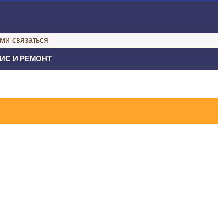
ами связаться
ИС И РЕМОНТ