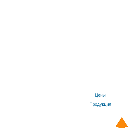
Цены
Продукция